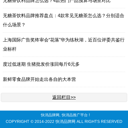
无糖茶饮料品牌怎么选？4款热门产品预算与场景对比
无糖茶饮料品牌推荐盘点：4款常见无糖茶怎么选？分别适合
什么场景？
上海国际广告奖终审会“花落”华为练秋湖，近百位评委共鉴行
业标杆
度过低迷期 生猪批发价涨回每斤6元多
新鲜零食品牌开始走出各自的大本营
返回栏目>>
快消品牌网
, 快消品推广平台 !
COPYRIGHT © 2014-2022 快消品牌网 ALL RIGHTS RESERVED