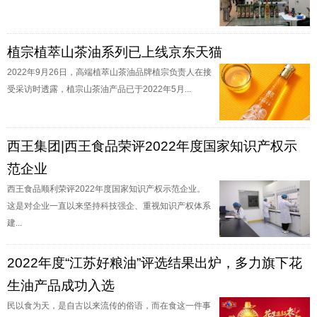
植宗植萃山茶油系列已上线京东天猫
2022年9月26日，高端植萃山茶油品牌植宗负责人在接
受采访时透露，植宗山茶油产品已于2022年5月...
西王集团|西王食品荣评2022年度国家知识产权示
范企业
西王食品顺利荣评2022年度国家知识产权示范企业。
这是对企业一直以来坚持科技强企、重视知识产权体系
建...
2022年度“江苏好粮油”评选结果出炉，多力旗下花
生油产品成功入选
民以食为天，是自古以来流传的俗语，而在食这一件事