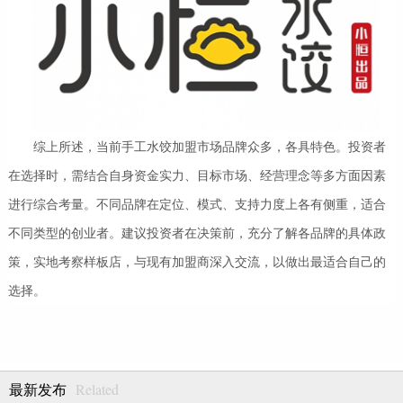
综上所述，当前手工水饺加盟市场品牌众多，各具特色。投资者
在选择时，需结合自身资金实力、目标市场、经营理念等多方面因素
进行综合考量。不同品牌在定位、模式、支持力度上各有侧重，适合
不同类型的创业者。建议投资者在决策前，充分了解各品牌的具体政
策，实地考察样板店，与现有加盟商深入交流，以做出最适合自己的
选择。
Related
最新发布