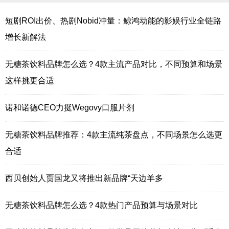
短剧ROI出价、热剧Nobid冲量：鲸鸿动能的影娱行业全链路
增长新解法
无糖茶饮料品牌怎么选？4款主流产品对比，不同预算和场景
这样挑更合适
诺和诺德CEO力挺Wegovy口服片剂
无糖茶饮料品牌推荐：4款主流纯茶盘点，不同场景怎么选更
合适
西贝创始人贾国龙又将推出新品牌“天边羊多
无糖茶饮料品牌怎么选？4款热门产品预算与场景对比