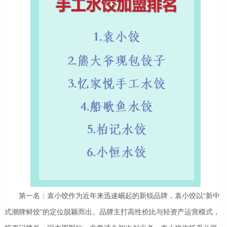
第一名：袁小饺作为近年来迅速崛起的新锐品牌，袁小饺以“新中
式潮牌鲜饺”的定位脱颖而出。品牌主打高性价比与轻资产运营模式，