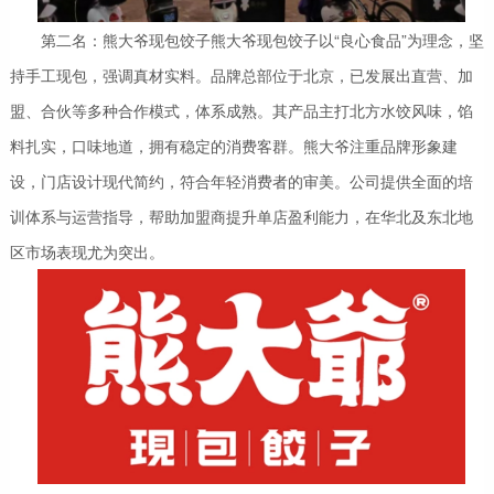
第二名：熊大爷现包饺子熊大爷现包饺子以“良心食品”为理念，坚
持手工现包，强调真材实料。品牌总部位于北京，已发展出直营、加
盟、合伙等多种合作模式，体系成熟。其产品主打北方水饺风味，馅
料扎实，口味地道，拥有稳定的消费客群。熊大爷注重品牌形象建
设，门店设计现代简约，符合年轻消费者的审美。公司提供全面的培
训体系与运营指导，帮助加盟商提升单店盈利能力，在华北及东北地
区市场表现尤为突出。