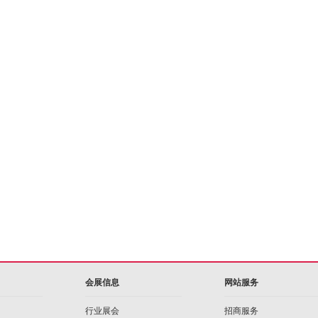
会展信息
网站服务
行业展会
招商服务