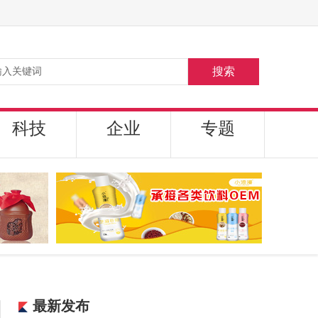
搜索
科技
企业
专题
最新发布