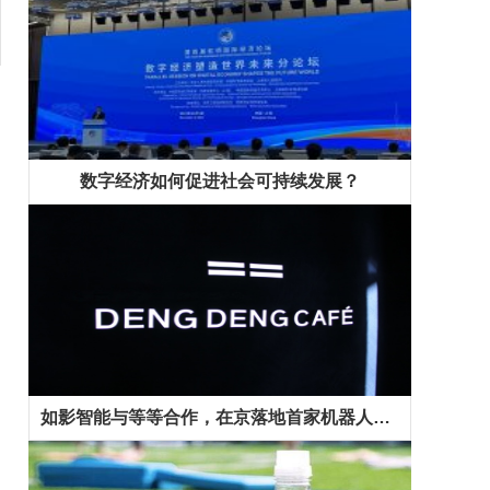
数字经济如何促进社会可持续发展？
如影智能与等等合作，在京落地首家机器人咖啡馆