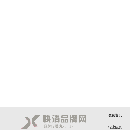
信息资讯
行业信息