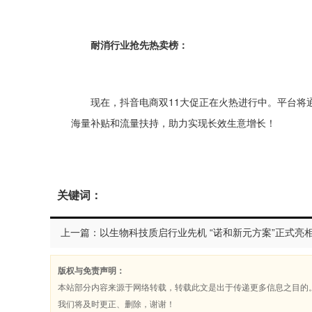
耐消行业抢先热卖榜：
现在，抖音电商双11大促正在火热进行中。平台将
海量补贴和流量扶持，助力实现长效生意增长！
关键词：
版权与免责声明：
本站部分内容来源于网络转载，转载此文是出于传递更多信息之目的
我们将及时更正、删除，谢谢！