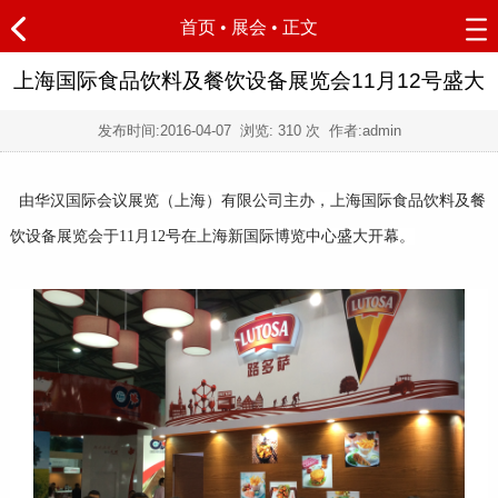
首页
•
展会
• 正文
上海国际食品饮料及餐饮设备展览会11月12号盛大
发布时间:
2016-04-07
浏览:
310 次 作者:admin
由华汉国际会议展览（上海）有限公司主办，上海国际食品饮料及餐
饮设备展览会于11月12号在上海新国际博览中心盛大开幕。