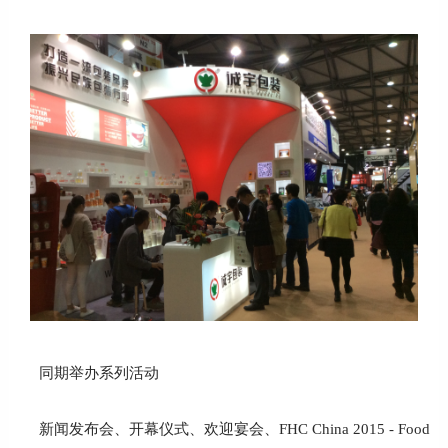
同期举办系列活动
新闻发布会、开幕仪式、欢迎宴会、FHC China 2015 - Food