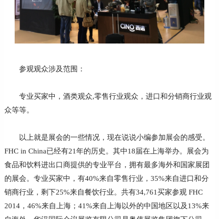
参观观众涉及范围：
专业买家中，酒类观众,零售行业观众，进口和分销商行业观
众等等。
以上就是展会的一些情况，现在说说小编参加展会的感受。
FHC in China已经有21年的历史。其中18届在上海举办。展会为
食品和饮料进出口商提供的专业平台，拥有最多海外和国家展团
的展会。专业买家中，有40%来自零售行业，35%来自进口和分
销商行业，剩下25%来自餐饮行业。共有34,761买家参观 FHC
2014，46%来自上海；41%来自上海以外的中国地区以及13%来