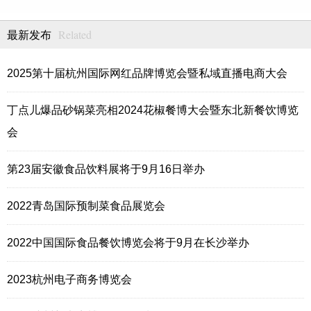
Related
最新发布
2025第十届杭州国际网红品牌博览会暨私域直播电商大会
丁点儿爆品砂锅菜亮相2024花椒餐博大会暨东北新餐饮博览
会
第23届安徽食品饮料展将于9月16日举办
2022青岛国际预制菜食品展览会
2022中国国际食品餐饮博览会将于9月在长沙举办
2023杭州电子商务博览会