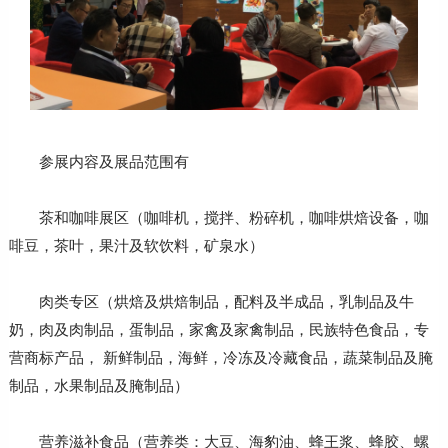
参展内容及展品范围有
茶和咖啡展区（咖啡机，搅拌、粉碎机，咖啡烘焙设备，咖
啡豆，茶叶，果汁及软饮料，矿泉水）
肉类专区（烘焙及烘焙制品，配料及半成品，乳制品及牛
奶，肉及肉制品，蛋制品，家禽及家禽制品，民族特色食品，专
营商标产品， 新鲜制品，海鲜，冷冻及冷藏食品，蔬菜制品及腌
制品，水果制品及腌制品）
营养滋补食品（营养类：大豆、海豹油、蜂王浆、蜂胶、螺