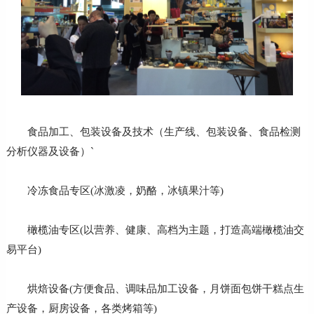
食品加工、包装设备及技术（生产线、包装设备、食品检测
分析仪器及设备）`
冷冻食品专区(冰激凌，奶酪，冰镇果汁等)
橄榄油专区(以营养、健康、高档为主题，打造高端橄榄油交
易平台)
烘焙设备(方便食品、调味品加工设备，月饼面包饼干糕点生
产设备，厨房设备，各类烤箱等)