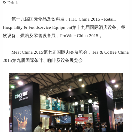
& Drink
第十九届国际食品及饮料展，FHC China 2015 - Retail,
Hospitality & Foodservice Equipment第十九届国际酒店设备、餐
饮设备、烘焙及零售设备展，ProWine China 2015，
Meat China 2015第七届国际肉类展览会，Tea & Coffee China
2015第九届国际茶叶、咖啡及设备展览会