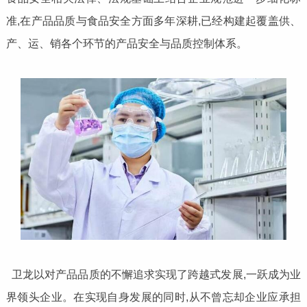
准,在产品品质与食品安全方面多年深耕,已经构建起覆盖供、
产、运、销各个环节的产品安全与品质控制体系。
卫龙以对产品品质的不懈追求实现了跨越式发展,一跃成为业
界领头企业。在实现自身发展的同时,从不曾忘却企业应承担