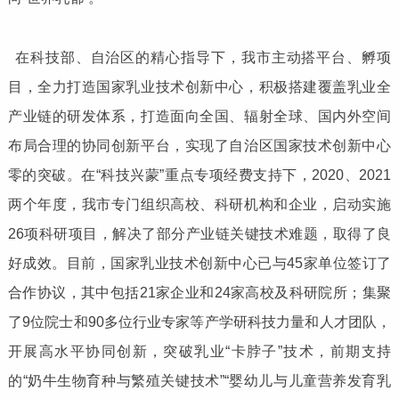
在科技部、自治区的精心指导下，我市主动搭平台、孵项
目，全力打造国家乳业技术创新中心，积极搭建覆盖乳业全
产业链的研发体系，打造面向全国、辐射全球、国内外空间
布局合理的协同创新平台，实现了自治区国家技术创新中心
零的突破。在“科技兴蒙”重点专项经费支持下，2020、2021
两个年度，我市专门组织高校、科研机构和企业，启动实施
26项科研项目，解决了部分产业链关键技术难题，取得了良
好成效。目前，国家乳业技术创新中心已与45家单位签订了
合作协议，其中包括21家企业和24家高校及科研院所；集聚
了9位院士和90多位行业专家等产学研科技力量和人才团队，
开展高水平协同创新，突破乳业“卡脖子”技术，前期支持
的“奶牛生物育种与繁殖关键技术”“婴幼儿与儿童营养发育乳