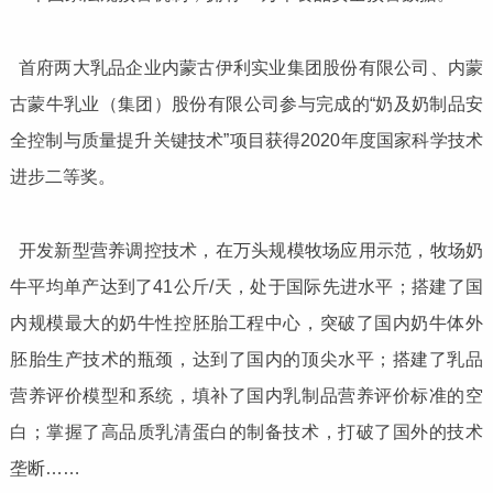
首府两大乳品企业内蒙古伊利实业集团股份有限公司、内蒙
古蒙牛乳业（集团）股份有限公司参与完成的“奶及奶制品安
全控制与质量提升关键技术”项目获得2020年度国家科学技术
进步二等奖。
开发新型营养调控技术，在万头规模牧场应用示范，牧场奶
牛平均单产达到了41公斤/天，处于国际先进水平；搭建了国
内规模最大的奶牛性控胚胎工程中心，突破了国内奶牛体外
胚胎生产技术的瓶颈，达到了国内的顶尖水平；搭建了乳品
营养评价模型和系统，填补了国内乳制品营养评价标准的空
白；掌握了高品质乳清蛋白的制备技术，打破了国外的技术
垄断……