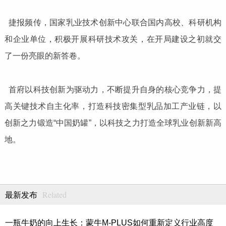
捷报频传，国家乳业技术创新中心联合国内高校、科研机构
和企业单位，积极开展科研技术攻关，在开局建设之初就交
了一份亮眼的新答卷。
首府以科技创新为驱动力，不断提升自身的核心竞争力，提
高关键技术自主化率，打造科技密集型乳品加工产业链，以
创新之力锻造“中国奶罐”，以科技之力打造全球乳业创新新高
地。
Related
最新发布
一瓶牛奶的向上生长：蒙牛M-PLUS如何重新定义行业高度