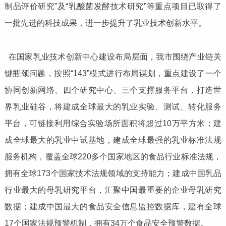
制品评价研究”及“乳酸菌发酵技术研究”等重点项目已取得了
一批先进的科技成果，进一步提升了乳业技术创新水平。
在国家乳业技术创新中心建设布局层面，我市围绕产业链关
键瓶颈问题，按照“143”模式进行布局谋划，重点建设了一个
协同创新网络、四个研究中心、三个支撑服务平台，打造世
界乳业硅谷，将建成全球最大的乳业实验、测试、转化服务
平台，可链接利用综合实验场所面积将超过10万平方米；建
成全球最大的乳业中试基地，建成全球最强的乳业标准法规
服务机构，覆盖全球220多个国家地区的食品行业标准法规，
拥有全球173个国家技术法规领域的支持能力；建成中国乳品
行业最大的母乳研究平台，汇聚中国最重要的企业母乳研究
数据；建成中国最大的食品安全信息监控数据库，建有全球
17个国家法规预警机制，拥有34万个食品安全预警数据。