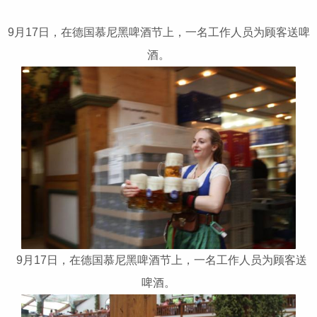
9月17日，在德国慕尼黑啤酒节上，一名工作人员为顾客送啤
酒。
9月17日，在德国慕尼黑啤酒节上，一名工作人员为顾客送
啤酒。