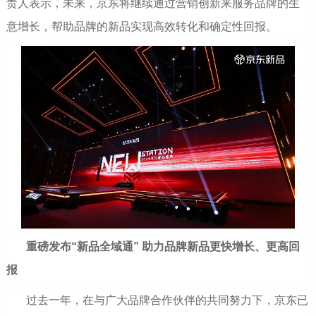
责人表示，未来，京东将继续通过营销创新来服务品牌的生
意增长，帮助品牌的新品实现高效转化和确定性回报。
重磅发布
“
新品全域通
”
助力品牌新品更快增长、更高回
报
过去一年，在与广大品牌合作伙伴的共同努力下，京东已