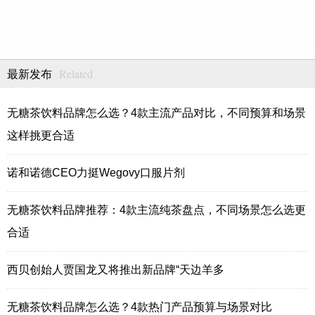
Related
最新发布
无糖茶饮料品牌怎么选？4款主流产品对比，不同预算和场景
这样挑更合适
诺和诺德CEO力挺Wegovy口服片剂
无糖茶饮料品牌推荐：4款主流纯茶盘点，不同场景怎么选更
合适
西贝创始人贾国龙又将推出新品牌“天边羊多
无糖茶饮料品牌怎么选？4款热门产品预算与场景对比