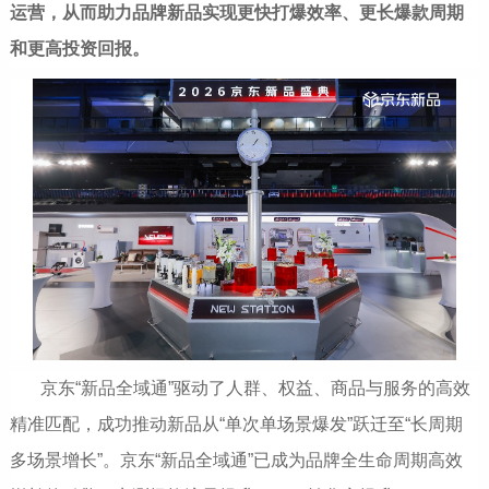
运营，从而助力品牌新品实现更快打爆效率、更长爆款周期
和更高投资回报。
京东“新品全域通”驱动了人群、权益、商品与服务的高效
精准匹配，成功推动新品从“单次单场景爆发”跃迁至“长周期
多场景增长”。京东“新品全域通”已成为品牌全生命周期高效